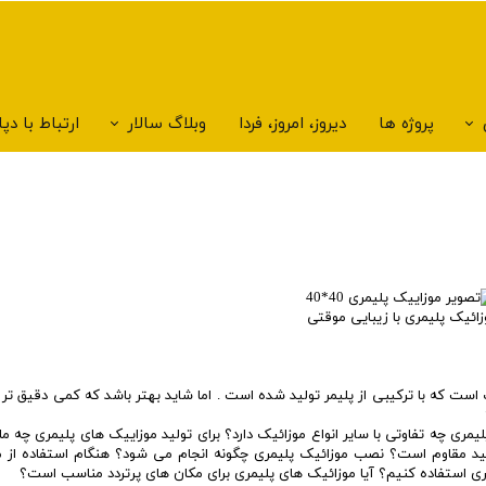
پروژه ها
دیروز، امروز، فردا
وبلاگ سالار
ارتباط با د
زائیک پلیمری با زیبایی موقتی
است که با ترکیبی از پلیمر تولید شده است . اما شاید بهتر باشد که کمی دقیق تر 
ری چه تفاوتی با سایر انواع موزائیک دارد؟ برای تولید موزاییک های پلیمری چه ماد
ورشید مقاوم است؟ نصب موزائیک پلیمری چگونه انجام می شود؟ هنگام استفاده از 
ری استفاده کنیم؟ آیا موزائیک های پلیمری برای مکان های پرتردد مناسب است؟