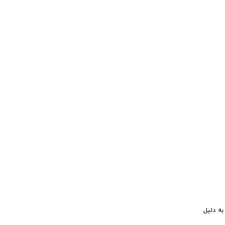
به دلیل