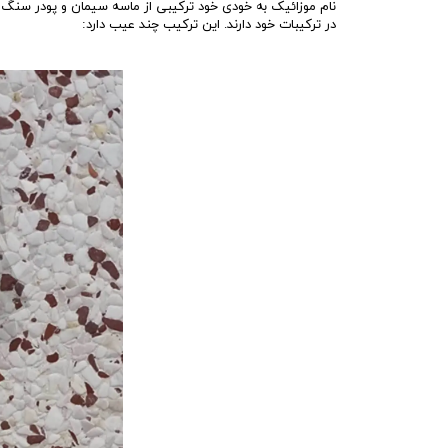
نام موزائیک به خودی خود ترکیبی از ماسه سیمان و پودر سنگ را 
در ترکیبات خود دارند. این ترکیب چند عیب دارد: