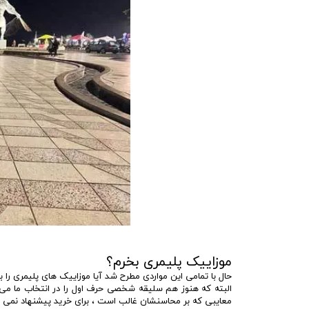
موزاییک پلیمری بخرم؟
حال با تمامی این مواردی مطرح شد آیا موزاییک های پلیمری را 
البته که هنوز هم سلیقه شخصی حرف اول را در انتخاب ما می زن
معایبی که بر محاسنشان غالب است ، برای خرید پیشنهاد نمی ش