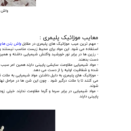
واش ب
معایب موزائیک پلیمری :
- مهم ترین عیب موزائیک های پلیمری در مقابل
واش بتن های
استفاده می شود. این مواد برای محیط زیست مناسب نیستند و
- رزین ها در برابر نور خورشید واکنش شیمیایی داشته و همین
دست بدهند.
- مواد شیمیایی مقاومت سایشی پایینی دارند همین امر سبب
شده و شفافیت اولیه را از دست می دهد.
- موزائیک های پلیمری به دلیل داشتن مواد شیمیایی به ملات 
می کنند تا با ملات درگیر شود . چون این شن ها در مراحل نها
شوند.
- مواد شیمیایی در برابر سرما و گرما مقاومت ندارند. خیلی 
پایینی دارند.