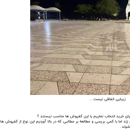
زیبایی اتفاقی نیست ...
برای خرید انتخاب نماییم یا این کفپوش ها مناسب نیستند ؟
د اما با کمی بررسی و مطالعه بر مطالبی که در بالا آوردیم این نوع از کفپوش ها 
وند .