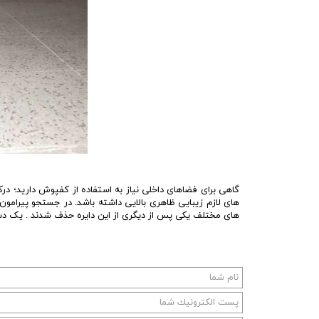
گاهی برای فضاهای داخلی نیاز به استفاده از کفپوش دارید؛ درک
های لازم زیبایی ظاهری بالایی داشته باشد. در جستجو پیرام
های مختلف یکی پس از دیگری از این دایره حذف شدند . یک دست