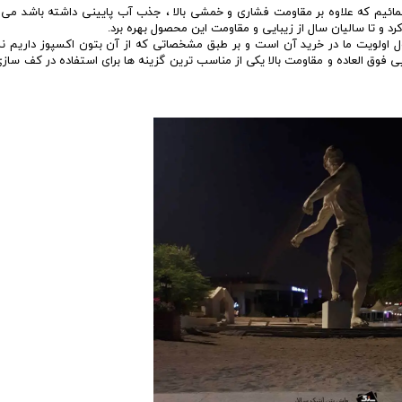
ائیم که علاوه بر مقاومت فشاری و خمشی بالا ، جذب آب پایینی داشته باشد می ت
د و تا سالیان سال از زیبایی و مقاومت این محصول بهره برد.
ل اولویت ما در خرید آن است و بر طبق مشخصاتی که از آن بتون اکسپوز داریم ن
ی فوق العاده و مقاومت بالا یکی از مناسب ترین گزینه ها برای استفاده در کف سازی 