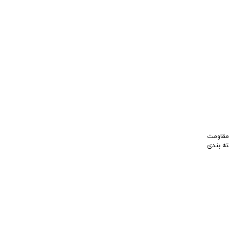
 مقاومت
ته بندی