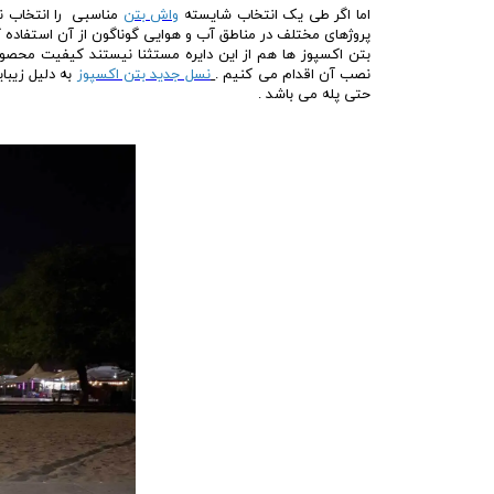
اما اگر طی یک انتخاب شایسته
واش بتن
مناسبی را انتخاب نم
پروژهای مختلف در مناطق آب و هوایی گوناگون از آن استفاده کر
بتن اکسپوز ها هم از این دایره مستثنا نیستند کیفیت محصو
نصب آن اقدام می کنیم .
نسل جدید بتن اکسپوز
به دلیل زیبای
حتی پله می باشد .