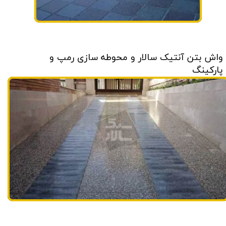
واش بتن آنتیک سالار و محوطه سازی رمپ و
پارکینگ