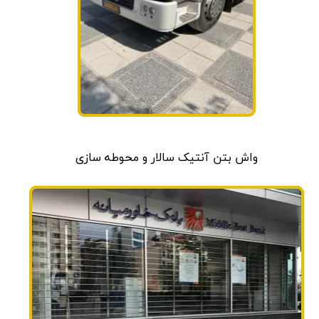
واش بتن آنتیک سالار و محوطه سازی