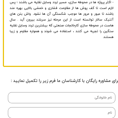
- اکثر پروژه ها در محوطه سازی، مسیر تردد وسایل نقلیه می باشند ؛ پس
لازم است تا کف پوش ها از مقاومت فشاری و خمشی بالایی بهره مند
باشند تا عبور و مرور ها موجب شکستگی آن ها نشود. واش بتن های
آنتیک سالار توانسته است از این مرحله نیز سربلند بیرون آید . سال
هاست در محوطه سازی کارخانجات صنعتی که بیشترین تردد وسایل نقلیه
سنگین را تجربه می کنند ، استفاده می شوند و همواره مقاوم و زیبا
هستند.
رای مشاوره رایگان با کارشناسان ما فرم زیر را تکمیل نمایید :