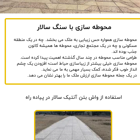
محوطه سازی با سنگ سالار
محوطه سازی همواره حس زیبایی به ملک می بخشد. چه در یک منطقه
مسکونی و چه در یک مجتمع تجاری، محوطه ها همیشه کانون
جذب بوده اند.
طراحی مناسب محوطه در چند سال گذشته اهمیت پیدا کرده است.
محوطه سازی خیلی بیشتر از زیباسازی حیاط است؛ افزودن یک چشم
انداز خوب فکر شده، کمک بسیار مهمی به ما می نماید.
در یک جمله محوطه سازی ارزش ملک ما را بهتر نشان می دهد.
استفاده از واش بتن آنتیک سالار در پیاده راه