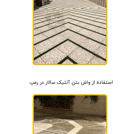
استفاده از واش بتن آنتیک سالار در رمپ