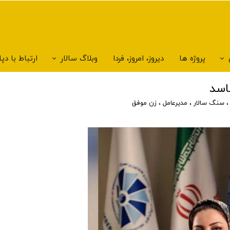
پروژه ها
دیروز، امروز، فردا
وبلاگ سالار
ارتباط با د
اسد
سنگ سالار
،
مدیرعامل
،
زن موفق