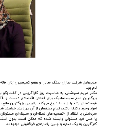
مدیرعامل شرکت سازان سنگ سالار و عضو کمیسیون زنان خانه ص
نام برد.
دکتر مریم سردشتی به مناسبت روز کارآفرینی در گفت‌وگو ب
بزرگترین مانع سیستماتیک برای فعالان اقتصادی دانست و تأ
فرصت‌های رشد را از همه دریغ می‌کند. بنابراین بزرگترین ما
افراد وجود داشته باشد، تمام ذینفعان از آن بهره‌مند خواهند شد
سردشتی با انتقاد از «تصمیم‌های لحظه‌ای و سلیقه‌ای مسئولان» 
یا حس فرد مسئولی وابسته شده که ممکن است بدون استناد به
کارآفرین به یک اندازه با چنین رفتارهای فراقانونی مواجه‌اند.