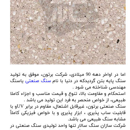
اما در اواخر دهه 90 میلادی، شرکت برتون، موفق به تولید
سنگ پایه بتن گردیدکه در دنیا با نام
سنگ صنعتی
یاسنگ
مهندسی شناخته می شود .
استحکام و مقاومت بالا، تنوع و قیمت مناسب و اجزاء کاملا
طبیعی، از خواص منحصر به فرد این تولید می باشد .
سنگ صنعتی برتون، غیرقابل اشتعال، مقاوم در برابر UVو با
قابلیت ساب پذیری ، ابزار پذیری و با خواص فیزیکی کاملاً
مشابه سنگ طبیعی می باشد.
شرکت سازان سنگ سالار تنها واحد تولیدی سنگ صنعتی در