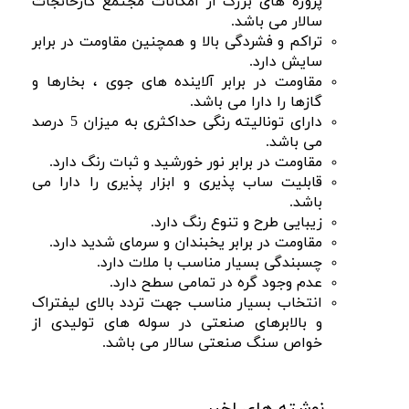
پروژه های بزرگ از امکانات مجتمع کارخانجات
سالار می باشد.
تراکم و فشردگی بالا و همچنین مقاومت در برابر
سایش دارد.
مقاومت در برابر آلاینده های جوی ، بخارها و
گازها را دارا می باشد.
دارای تونالیته رنگی حداکثری به میزان 5 درصد
می باشد.
مقاومت در برابر نور خورشید و ثبات رنگ دارد.
قابلیت ساب پذیری و ابزار پذیری را دارا می
باشد.
زیبایی طرح و تنوع رنگ دارد.
مقاومت در برابر یخبندان و سرمای شدید دارد.
چسبندگی بسیار مناسب با ملات دارد.
عدم وجود گره در تمامی سطح دارد.
انتخاب بسیار مناسب جهت تردد بالای لیفتراک
و بالابرهای صنعتی در سوله های تولیدی از
خواص سنگ صنعتی سالار می باشد.