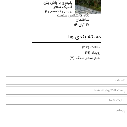
پلیمری با واش بتن
آنتیک سالار؛
بررسی تخصصی از
نگاه کارشناس صنعت
ساختمان
۱۷ آبان ۰۴
دسته بندی ها
مقالات
(۴۷)
رویداد
(۱۹)
اخبار سالار سنگ
(۷)