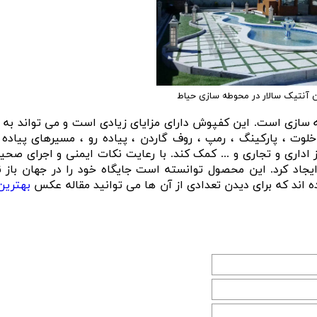
 آنتیک سالار در محوطه سازی حیاط
 سازی است. این کفپوش دارای مزایای زیادی است و می تواند به ز
وت ، پارکینگ ، رمپ ، روف گاردن ، پیاده رو ، مسیرهای پیاده 
اداری و تجاری و ... کمک کند. با رعایت نکات ایمنی و اجرای صحی
اد کرد. این محصول توانسته است جایگاه خود را در جهان باز نم
ده اند که برای دیدن تعدادی از آن ها می توانید مقاله عکس
بهترین 