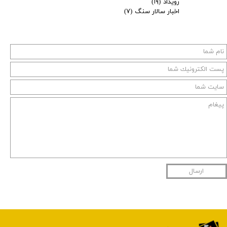
رویداد
(۱۹)
اخبار سالار سنگ
(۷)
ارسال