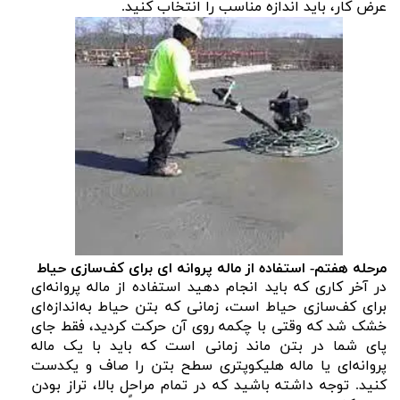
عرض کار، باید اندازه مناسب را انتخاب کنید.
مرحله هفتم- استفاده از ماله پروانه ای برای کف‌سازی حیاط
در آخر کاری که باید انجام دهید استفاده از ماله پروانه‌ای
برای کف‌سازی حیاط است، زمانی که بتن حیاط به‌اندازه‌ای
خشک شد که وقتی با چکمه روی آن حرکت کردید، فقط جای
پای شما در بتن ماند زمانی است که باید با یک ماله
پروانه‌ای یا ماله هلیکوپتری سطح بتن را صاف و یکدست
کنید. توجه داشته باشید که در تمام مراحل بالا، تراز بودن