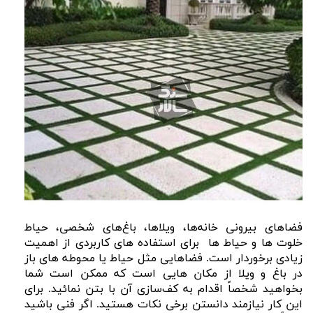
فضاهای بیرونی خانه‌ها، ویلاها، باغ‌های شخصی، حیاط
خلوت ها و حیاط ها برای استفاده های کاربردی از اهمیت
زیادی برخوردار است. فضاهایی مثل حیاط یا محوطه های باز
در باغ و ویلا از مکان هایی است که ممکن است شما
بخواهید شخصاً اقدام به کف‌سازی آن با بتن نمائید. برای
این کار نیازمند دانستن برخی نکات هستید. اگر فنی باشید