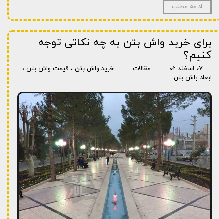
ادامه مطلب
برای خرید واش بتن به چه نکاتی توجه
کنیم؟
۰۷ اسفند ۰۲
مقالات
خرید واش بتن
،
قیمت واش بتن
،
ابعاد واش بتن