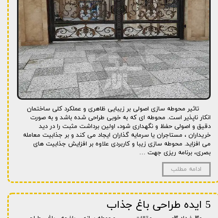
تاثیر محوطه سازی اصولی بر زیبایی ظاهری و عملکرد کلی ساختمان
انکار ناپذیر است. محوطه ای که به خوبی طراحی شده باشد و به صورت
دقیق و اصولی حفظ و نگهداری شود، اولین برداشت مثبت را در دید
خریداران ، مستاجران یا سرمایه گذاران ایجاد می کند و بر جذابیت معامله
می افزاید. محوطه سازی زیبا و کاربردی علاوه بر افزایش جذابیت های
بصری، برنامه ریزی جهت …
ادامه مطلب
5 ایده طراحی باغ جذاب