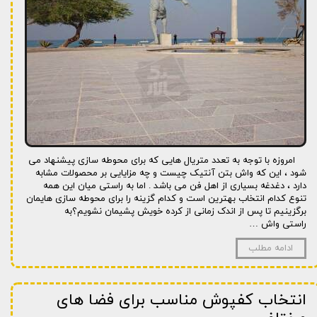
امروزه با توجه به تعدد متریال هایی که برای محوطه سازی پیشنهاد می
شود ، این که واش بتن آنتیک چیست و چه مزایایی بر محصولات مشابه
دارد ، دغدغه بسیاری از اهل فن می باشد . اما به راستی میان این همه
تنوع کدام انتخاب بهترین است و کدام گزینه را برای محوطه سازی هایمان
برگزینیم تا پس از اندک زمانی از کرده خویش پشیمان نشویم؟به
راستی واش …
ادامه مطلب
انتخاب کفپوش مناسب برای فضا های