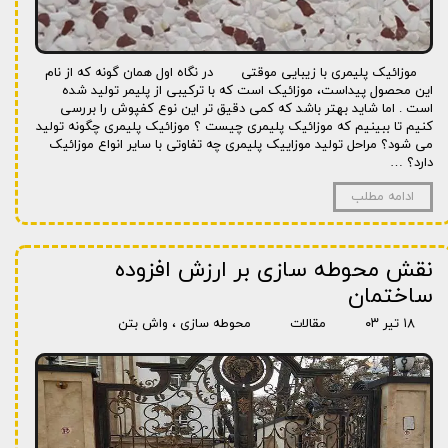
موزائیک پلیمری با زیبایی موقتی در نگاه اول همان گونه که از نام
این محصول پیداست، موزائیک است که با ترکیبی از پلیمر تولید شده
است . اما شاید بهتر باشد که کمی دقیق تر این نوع کفپوش را بررسی
کنیم تا ببینیم که موزائیک پلیمری چیست ؟ موزائیک پلیمری چگونه تولید
می شود؟ مراحل تولید موزاییک پلیمری چه تفاوتی با سایر انواع موزائیک
دارد؟ …
ادامه مطلب
نقش محوطه سازی بر ارزش افزوده
ساختمان
۱۸ تیر ۰۳
مقالات
محوطه سازی
،
واش بتن