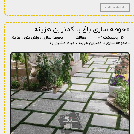
ادامه مطلب
محوطه سازی باغ با کمترین هزینه
۱۶ اردیبهشت ۰۳
مقالات
محوطه سازی
،
واش بتن
،
هزینه
،
محوطه سازی با کمترین هزینه
،
حیاط ماشین رو