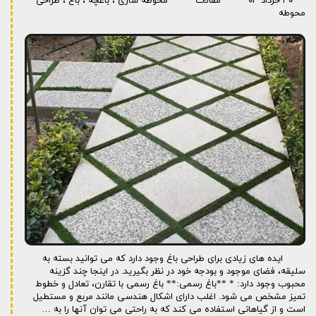
۳۰ خرداد ۰۳
مقالات
محوطه سازی
،
باغچه
،
باغ
،
طراحی
محوطه
ایده های زیادی برای طراحی باغ وجود دارد که می توانید بسته به
سلیقه، فضای موجود و بودجه خود در نظر بگیرید. در اینجا چند گزینه
محبوب وجود دارد: * **باغ رسمی:** باغ رسمی با تقارن، تعادل و خطوط
تمیز مشخص می شود. اغلب دارای اشکال هندسی مانند مربع و مستطیل
است و از گیاهانی استفاده می کند که به راحتی می توان آنها را به …