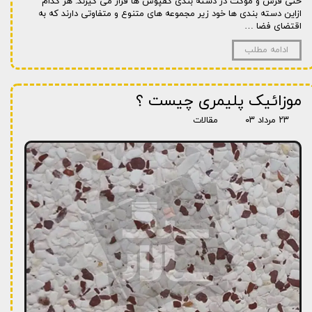
حتی فرش و موکت در دسته بندی کفپوش ها قرار می گیرند. هر کدام
ازاین دسته بندی ها خود زیر مجموعه های متنوع و متفاوتی دارند که به
اقتضای فضا …
ادامه مطلب
موزائیک پلیمری چیست ؟
۲۳ مرداد ۰۳
مقالات